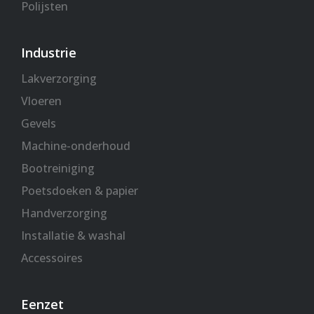
Polijsten
Industrie
Lakverzorging
Vloeren
Gevels
Machine-onderhoud
Bootreiniging
Poetsdoeken & papier
Handverzorging
Installatie & washal
Accessoires
Eenzet