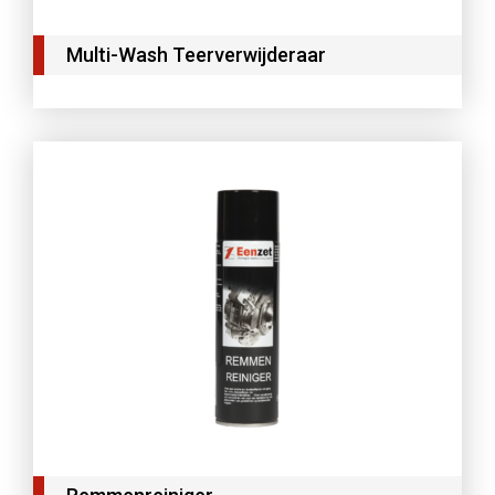
Multi-Wash Teerverwijderaar