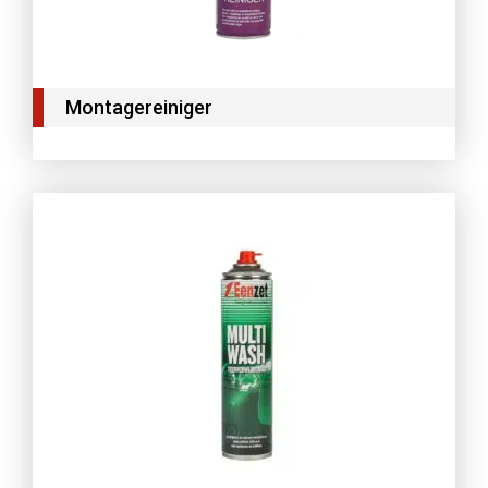
Montagereiniger