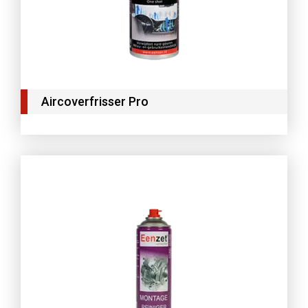
Aircoverfrisser Pro