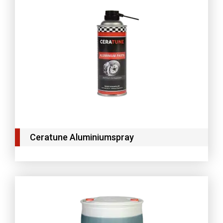
Ceratune Aluminiumspray