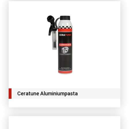
Ceratune Aluminiumpasta