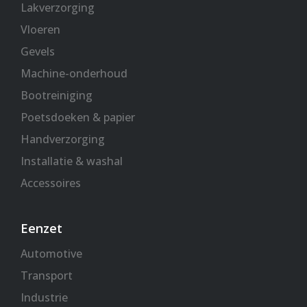
Lakverzorging
Vloeren
Gevels
Machine-onderhoud
Bootreiniging
Poetsdoeken & papier
Handverzorging
Installatie & washal
Accessoires
Eenzet
Automotive
Transport
Industrie