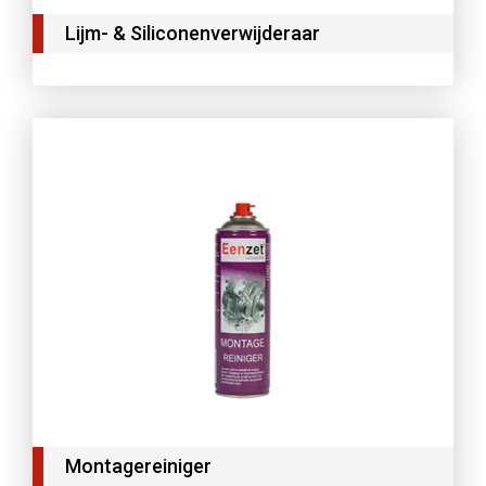
Lijm- & Siliconenverwijderaar
Montagereiniger