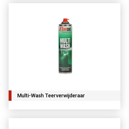
Multi-Wash Teerverwijderaar