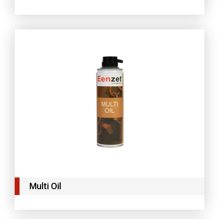
Multi Oil