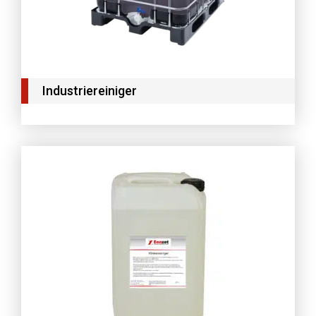
Industriereiniger