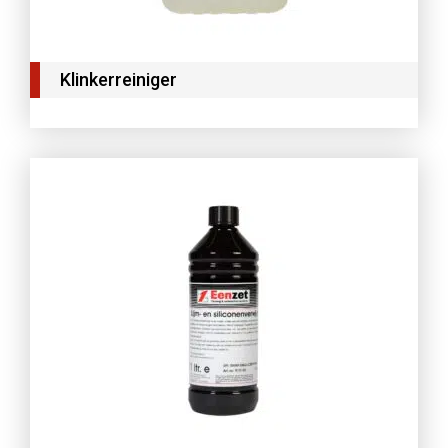
Klinkerreiniger