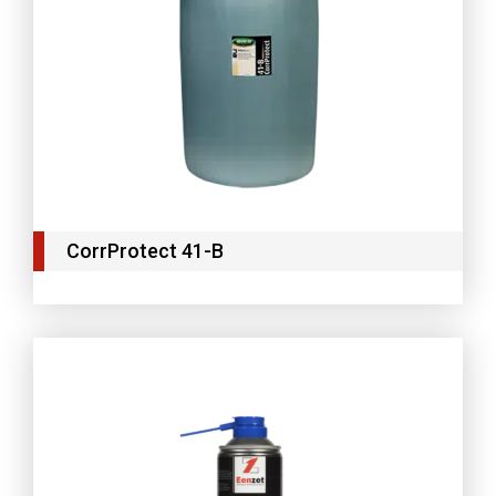
CorrProtect 41-B