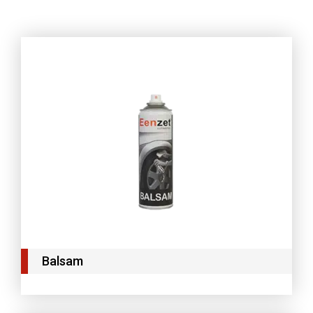
Balsam