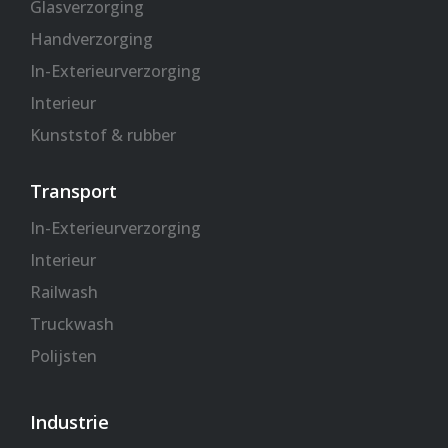
Glasverzorging
Handverzorging
In-Exterieurverzorging
Interieur
Kunststof & rubber
Transport
In-Exterieurverzorging
Interieur
Railwash
Truckwash
Polijsten
Industrie