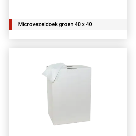
Microvezeldoek groen 40 x 40