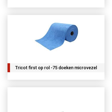
Tricot first op rol -75 doeken microvezel