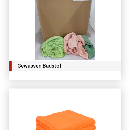
Gewassen Badstof