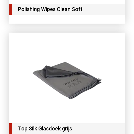
Polishing Wipes Clean Soft
Top Silk Glasdoek grijs