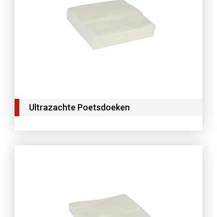
Ultrazachte Poetsdoeken