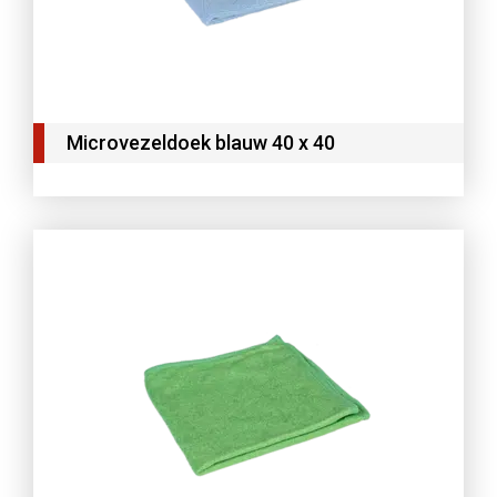
Microvezeldoek blauw 40 x 40