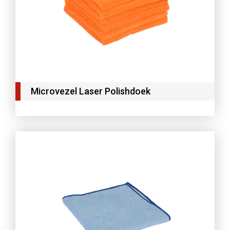
Microvezel Laser Polishdoek