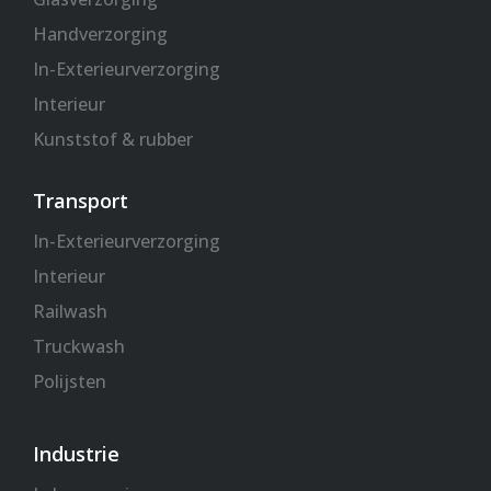
Handverzorging
In-Exterieurverzorging
Interieur
Kunststof & rubber
Transport
In-Exterieurverzorging
Interieur
Railwash
Truckwash
Polijsten
Industrie