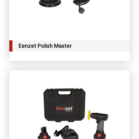
Eenzet Polish Master