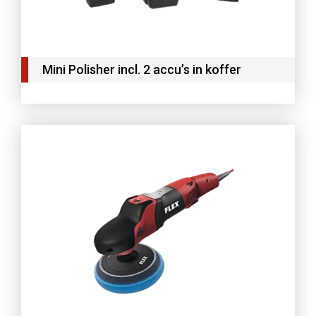
Mini Polisher incl. 2 accu’s in koffer