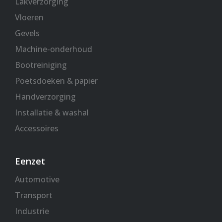
Lakverzorging
Vloeren
Gevels
Machine-onderhoud
Bootreiniging
Poetsdoeken & papier
Handverzorging
Installatie & washal
Accessoires
Eenzet
Automotive
Transport
Industrie