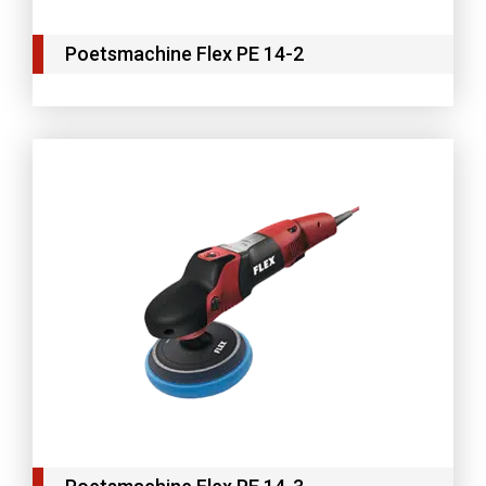
Poetsmachine Flex PE 14-2