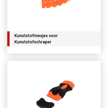
Kunststofmesjes voor
Kunststofschraper