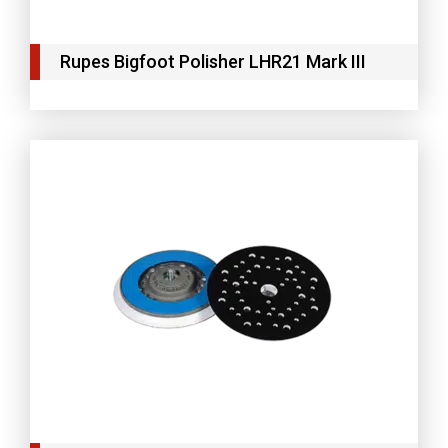
Rupes Bigfoot Polisher LHR21 Mark III