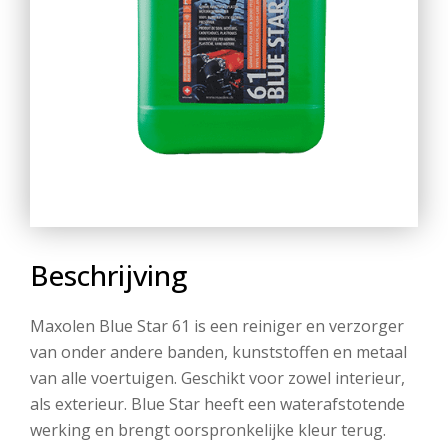
Beschrijving
Maxolen Blue Star 61 is een reiniger en verzorger
van onder andere banden, kunststoffen en metaal
van alle voertuigen. Geschikt voor zowel interieur,
als exterieur. Blue Star heeft een waterafstotende
werking en brengt oorspronkelijke kleur terug.