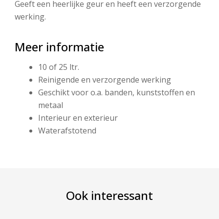
Geeft een heerlijke geur en heeft een verzorgende
werking.
Meer informatie
10 of 25 ltr.
Reinigende en verzorgende werking
Geschikt voor o.a. banden, kunststoffen en
metaal
Interieur en exterieur
Waterafstotend
Ook interessant