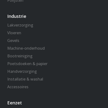
Polijsten
Industrie
Lakverzorging
Vloeren
Gevels
Machine-onderhoud
Bootreiniging
Poetsdoeken & papier
Handverzorging
Installatie & washal
Accessoires
Eenzet