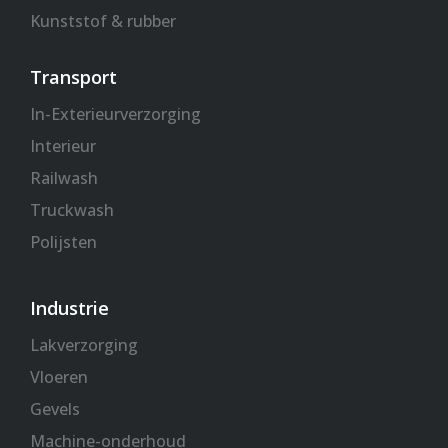
Kunststof & rubber
Transport
In-Exterieurverzorging
Interieur
Railwash
Truckwash
Polijsten
Industrie
Lakverzorging
Vloeren
Gevels
Machine-onderhoud