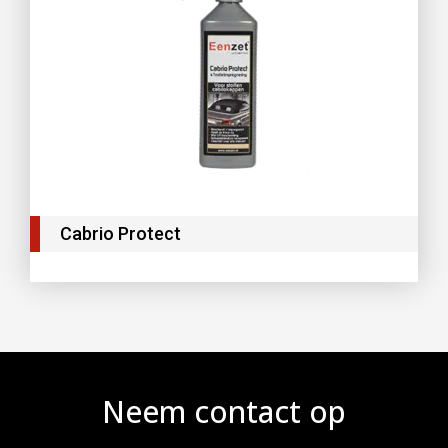
Cabrio Protect
Neem contact op