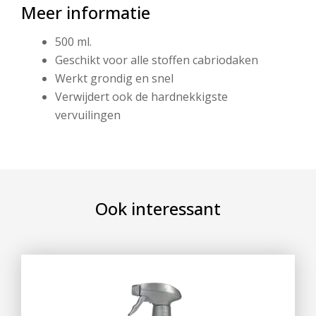
Meer informatie
500 ml.
Geschikt voor alle stoffen cabriodaken
Werkt grondig en snel
Verwijdert ook de hardnekkigste
vervuilingen
Ook interessant