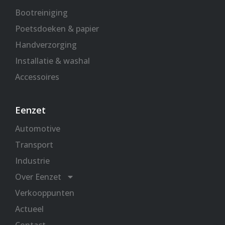
Bootreiniging
Poetsdoeken & papier
Handverzorging
Installatie & washal
Accessoires
Eenzet
Automotive
Transport
Industrie
Over Eenzet
Verkooppunten
Actueel