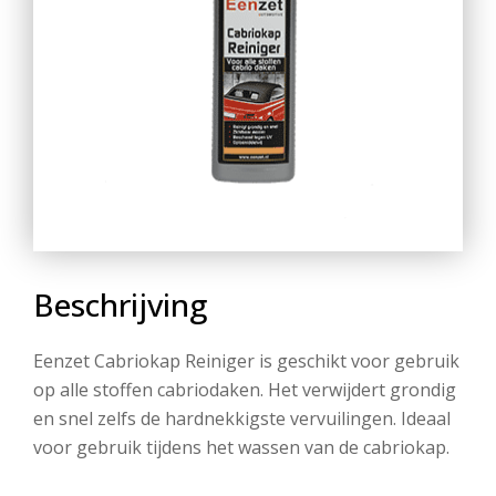
Beschrijving
Eenzet Cabriokap Reiniger is geschikt voor gebruik
op alle stoffen cabriodaken. Het verwijdert grondig
en snel zelfs de hardnekkigste vervuilingen. Ideaal
voor gebruik tijdens het wassen van de cabriokap.