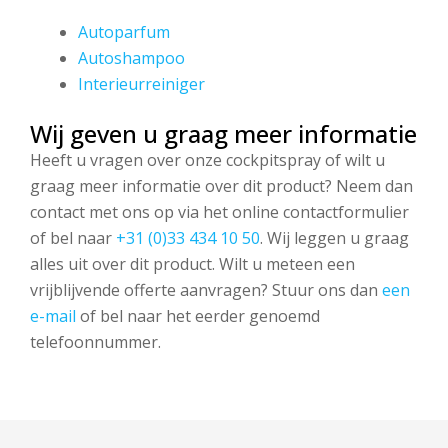
Autoparfum
Autoshampoo
Interieurreiniger
Wij geven u graag meer informatie
Heeft u vragen over onze cockpitspray of wilt u
graag meer informatie over dit product? Neem dan
contact met ons op via het online contactformulier
of bel naar
+31 (0)33 434 10 50
. Wij leggen u graag
alles uit over dit product. Wilt u meteen een
vrijblijvende offerte aanvragen? Stuur ons dan
een
e-mail
of bel naar het eerder genoemd
telefoonnummer.