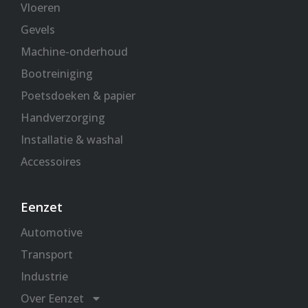
Vloeren
Gevels
Machine-onderhoud
Bootreiniging
Poetsdoeken & papier
Handverzorging
Installatie & washal
Accessoires
Eenzet
Automotive
Transport
Industrie
Over Eenzet