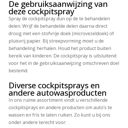
De gebruiksaanwijzing van
deze cockpitspray
Spray de cockpitspray dun op de te behandelen
delen. Wrijf de behandelde delen daarna direct
droog met een stofvrije doek (microvezeldoek) of
pluisvrij papier. Bij streepvorming moet u de
behandeling herhalen. Houd het product buiten
bereik van kinderen. De cockpitspray is uitsluitend
voor het in de gebruiksaanwijzing omschreven doel
bestemd.
Diverse cockpitsprays en
andere autowasproducten
In ons ruime assortiment vindt u verschillende
cockpitsprays en andere producten om auto’s te
wassen en fris te laten ruiken. Zo kunt u bij ons
onder andere terecht voor: