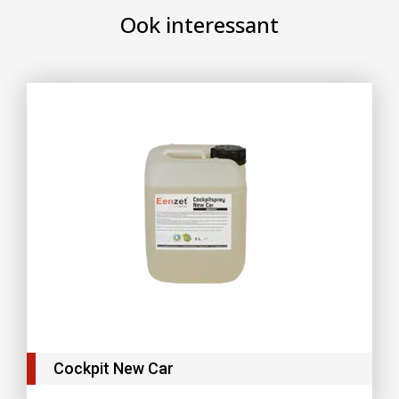
Ook interessant
Cockpit New Car