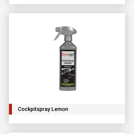
Cockpitspray Lemon