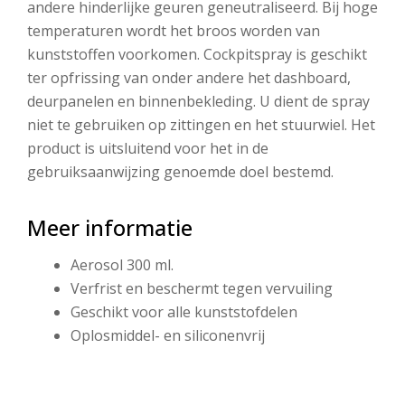
andere hinderlijke geuren geneutraliseerd. Bij hoge
temperaturen wordt het broos worden van
kunststoffen voorkomen. Cockpitspray is geschikt
ter opfrissing van onder andere het dashboard,
deurpanelen en binnenbekleding. U dient de spray
niet te gebruiken op zittingen en het stuurwiel. Het
product is uitsluitend voor het in de
gebruiksaanwijzing genoemde doel bestemd.
Meer informatie
Aerosol 300 ml.
Verfrist en beschermt tegen vervuiling
Geschikt voor alle kunststofdelen
Oplosmiddel- en siliconenvrij