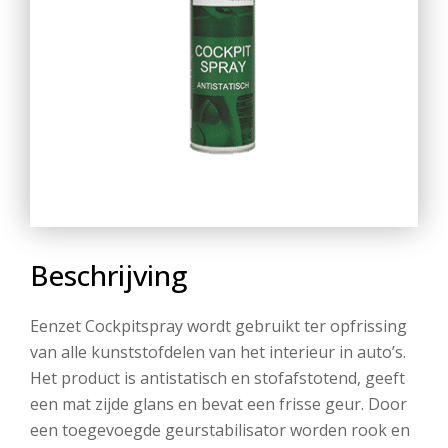
Beschrijving
Eenzet Cockpitspray wordt gebruikt ter opfrissing
van alle kunststofdelen van het interieur in auto’s.
Het product is antistatisch en stofafstotend, geeft
een mat zijde glans en bevat een frisse geur. Door
een toegevoegde geurstabilisator worden rook en