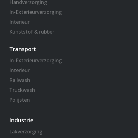
Handverzorging
In-Exterieurverzorging
Interieur
Kunststof & rubber
Transport
In-Exterieurverzorging
Interieur
Railwash
Truckwash
Polijsten
Industrie
Lakverzorging