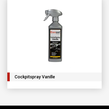
Cockpitspray Vanille