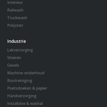
Interieur
Railwash
Truckwash
Polijsten
Industrie
Lakverzorging
Vloeren
Gevels
Machine-onderhoud
Bootreiniging
Poetsdoeken & papier
Handverzorging
Installatie & washal