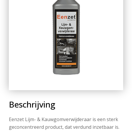
Beschrijving
Eenzet Lijm- & Kauwgomverwijderaar is een sterk
geconcentreerd product, dat verdund inzetbaar is.