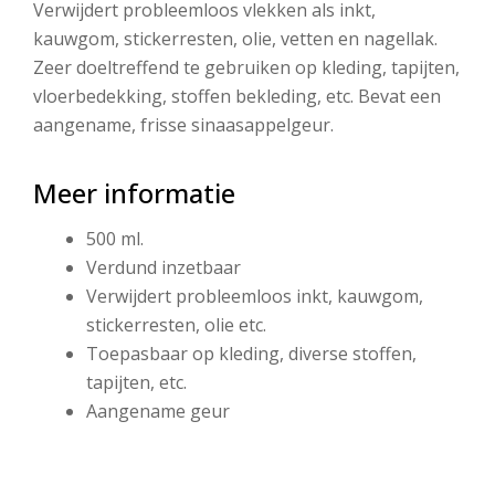
Verwijdert probleemloos vlekken als inkt,
kauwgom, stickerresten, olie, vetten en nagellak.
Zeer doeltreffend te gebruiken op kleding, tapijten,
vloerbedekking, stoffen bekleding, etc. Bevat een
aangename, frisse sinaasappelgeur.
Meer informatie
500 ml.
Verdund inzetbaar
Verwijdert probleemloos inkt, kauwgom,
stickerresten, olie etc.
Toepasbaar op kleding, diverse stoffen,
tapijten, etc.
Aangename geur