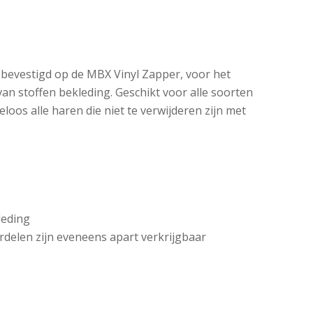
evestigd op de MBX Vinyl Zapper, voor het
an stoffen bekleding. Geschikt voor alle soorten
eloos alle haren die niet te verwijderen zijn met
leding
delen zijn eveneens apart verkrijgbaar