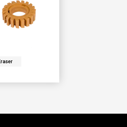
raser