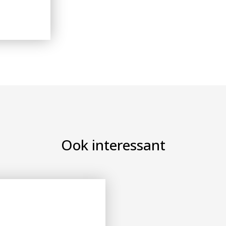
Ook interessant