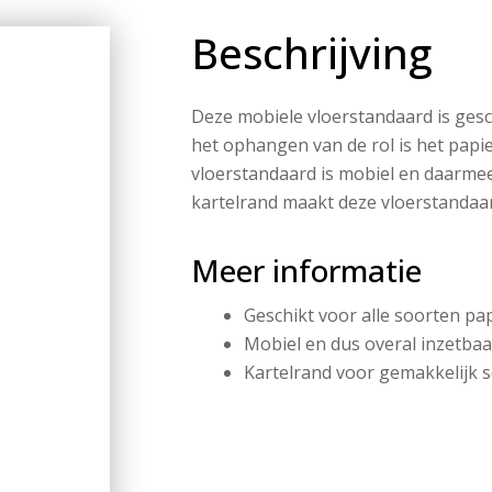
Beschrijving
Deze mobiele vloerstandaard is gesc
het ophangen van de rol is het papie
vloerstandaard is mobiel en daarme
kartelrand maakt deze vloerstandaar
Meer informatie
Geschikt voor alle soorten pa
Mobiel en dus overal inzetbaa
Kartelrand voor gemakkelijk 