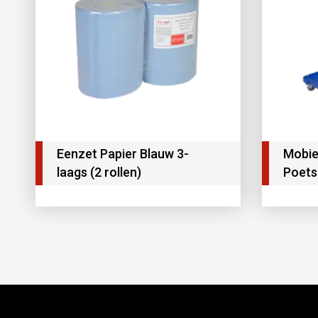
Eenzet Papier Blauw 3-
Mobie
laags (2 rollen)
Poets