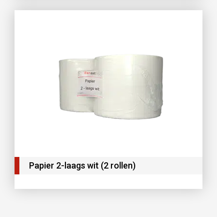
Papier 2-laags wit (2 rollen)