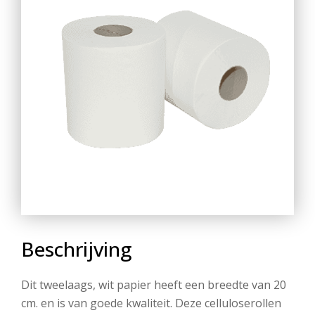
Beschrijving
Dit tweelaags, wit papier heeft een breedte van 20
cm. en is van goede kwaliteit. Deze celluloserollen