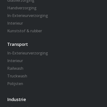
Glasverzorging
Handverzorging
In-Exterieurverzorging
Interieur
Kunststof & rubber
Transport
In-Exterieurverzorging
Interieur
Railwash
Truckwash
Polijsten
Industrie