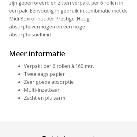
zijn geperforeerd en zitten verpakt per 6 rollen in
een pak. Eenvoudig in gebruik in combinatie met de
Midi Boxrol-houder Prestige. Hoog
absorptievermogen en een hoge
absorptiesnelheid.
Meer informatie
Verpakt per 6 rollen à 160 mtr.
Tweelaags papier
Zeer goede absorptie
Multi-inzetbaar
Zacht en pluisarm