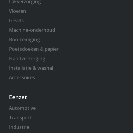
Lakverzorging
Vloeren
Gevels
Machine-onderhoud
Bootreiniging
Poetsdoeken & papier
Handverzorging
Installatie & washal
Accessoires
Eenzet
Automotive
Transport
Industrie