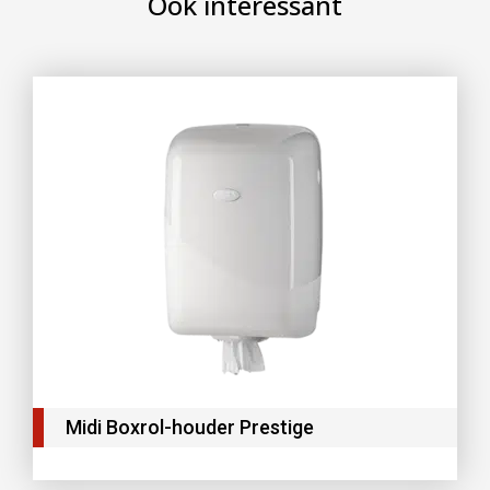
Ook interessant
Midi Boxrol-houder Prestige