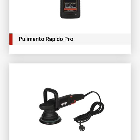
Pulimento Rapido Pro