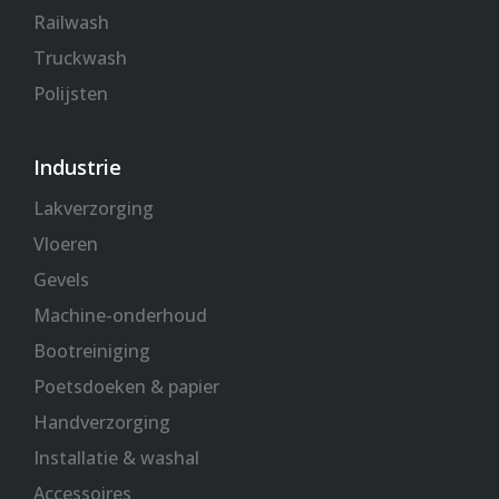
Railwash
Truckwash
Polijsten
Industrie
Lakverzorging
Vloeren
Gevels
Machine-onderhoud
Bootreiniging
Poetsdoeken & papier
Handverzorging
Installatie & washal
Accessoires