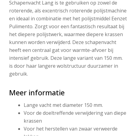
Schapenvacht Lang is te gebruiken op zowel de
roterende, als excentrisch roterende polijstmachine
en ideaal in combinatie met het polijstmiddel Eenzet
Pulimento. Zorgt voor een fantastisch resultaat bij
het diepere polijstwerk, waarmee diepere krassen
kunnen worden verwijderd. Deze schapenvacht
heeft een centraal gat voor warmte-afvoer bij
intensief gebruik. Deze lange variant van 150 mm.
is door haar langere wolstructuur duurzamer in
gebruik.
Meer informatie
Lange vacht met diameter 150 mm.
Voor de doeltreffende verwijdering van diepe
krassen
Voor het herstellen van zwaar verweerde