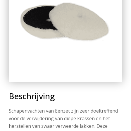
Beschrijving
Schapenvachten van Eenzet zijn zeer doeltreffend
voor de verwijdering van diepe krassen en het
herstellen van zwaar verweerde lakken. Deze