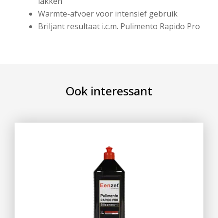
lakken
Warmte-afvoer voor intensief gebruik
Briljant resultaat i.c.m. Pulimento Rapido Pro
Ook interessant