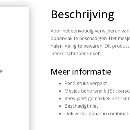
Beschrijving
Voor het eenvoudig verwijderen van s
oppervlak te beschadigen. Het mesje
halen. Veilig te bewaren. Dit product
'Stickerschraper Enkel'.
Meer informatie
Per 5 stuks verpakt
Mesjes behorend bij Stickers
Verwijdert gemakkelijk stickers
Beschadigt niet
Ook verkrijgbaar in combinat