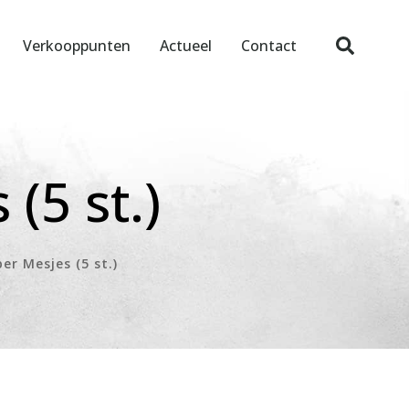
Verkooppunten
Actueel
Contact
(5 st.)
er Mesjes (5 st.)