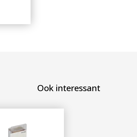
Ook interessant