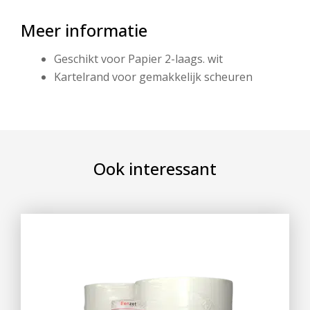
Meer informatie
Geschikt voor Papier 2-laags. wit
Kartelrand voor gemakkelijk scheuren
Ook interessant