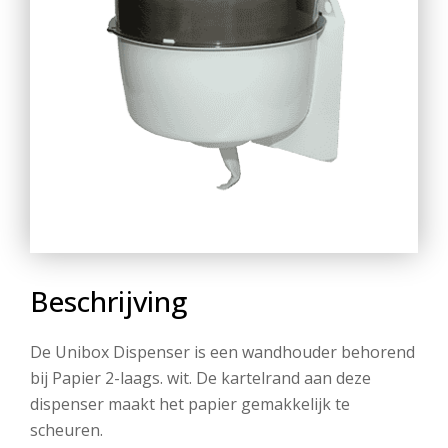
Beschrijving
De Unibox Dispenser is een wandhouder behorend
bij Papier 2-laags. wit. De kartelrand aan deze
dispenser maakt het papier gemakkelijk te
scheuren.