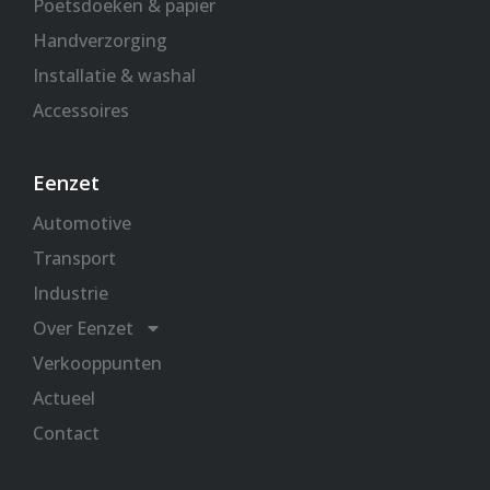
Poetsdoeken & papier
Handverzorging
Installatie & washal
Accessoires
Eenzet
Automotive
Transport
Industrie
Over Eenzet
Verkooppunten
Actueel
Contact