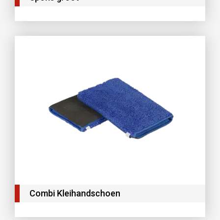
Combi Kleihandschoen