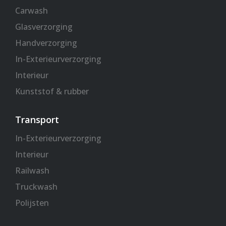
Carwash
Glasverzorging
Handverzorging
In-Exterieurverzorging
Interieur
Kunststof & rubber
Transport
In-Exterieurverzorging
Interieur
Railwash
Truckwash
Polijsten