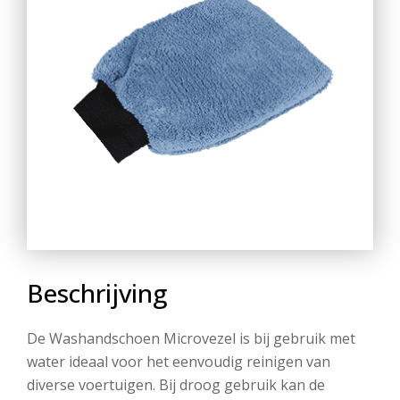
Beschrijving
De Washandschoen Microvezel is bij gebruik met
water ideaal voor het eenvoudig reinigen van
diverse voertuigen. Bij droog gebruik kan de