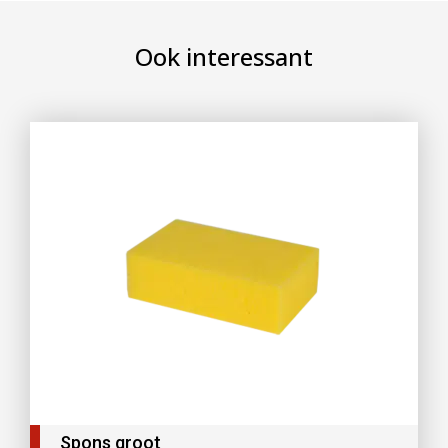
Ook interessant
Spons groot