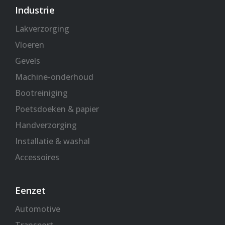
Industrie
Lakverzorging
Vloeren
Gevels
Machine-onderhoud
Bootreiniging
Poetsdoeken & papier
Handverzorging
Installatie & washal
Accessoires
Eenzet
Automotive