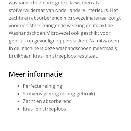
washandschoen ook gebruikt worden als
stofverwijderaar van onder andere interieurs. Het
zachte en absorberende microvezelmateriaal zorgt
voor een sterk reinigende werking en maakt de
Washandschoen Microvezel ook geschikt voor
gebruik op gevoelige oppervlakken. Na uitwassen
in de machine is deze washandschoen meermaals
bruikbaar. Kras- en streeploos resultaat.
Meer informatie
Perfecte reiniging
Stofverwijdering (droog gebruik)
Zacht en absorberend
Kras- en streeploos