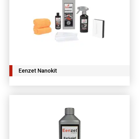
Eenzet Nanokit