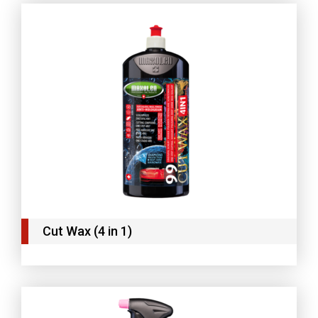
Cut Wax (4 in 1)