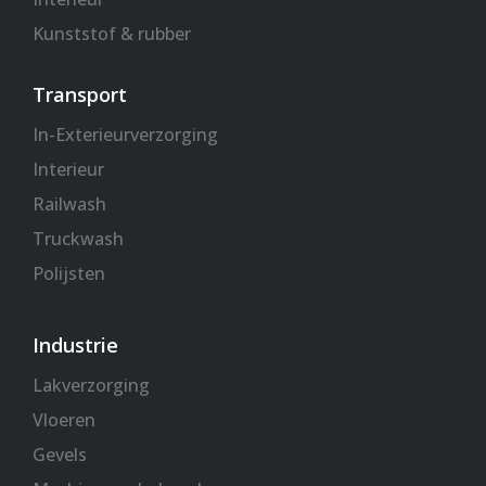
Kunststof & rubber
Transport
In-Exterieurverzorging
Interieur
Railwash
Truckwash
Polijsten
Industrie
Lakverzorging
Vloeren
Gevels