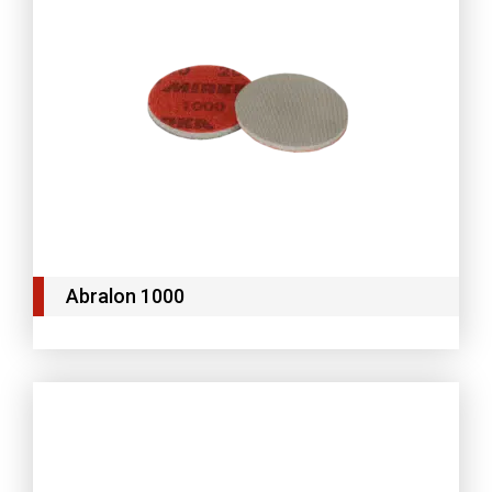
Abralon 1000