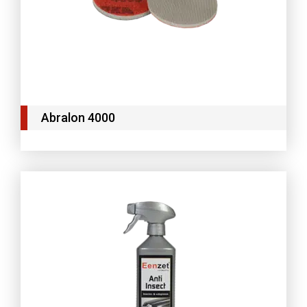
Abralon 4000