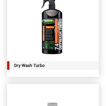
Dry Wash Turbo