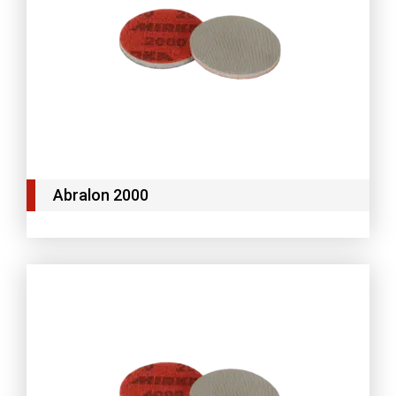
Abralon 2000