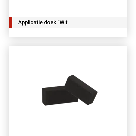
Applicatie doek “Wit