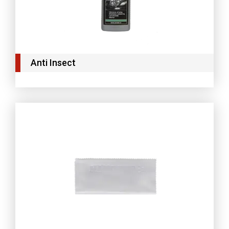
Anti Insect