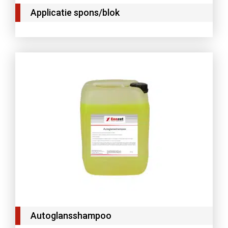
Applicatie spons/blok
Autoglansshampoo