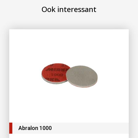
Ook interessant
Abralon 1000