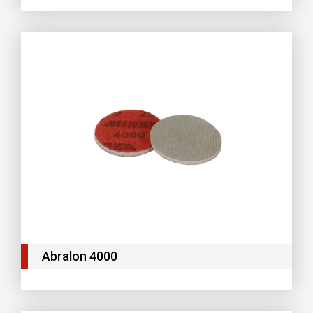
Abralon 4000