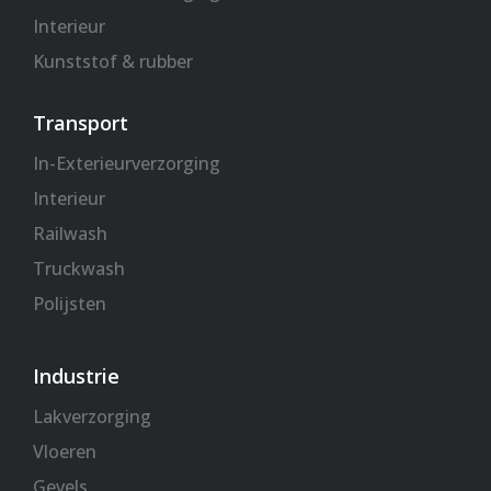
Interieur
Kunststof & rubber
Transport
In-Exterieurverzorging
Interieur
Railwash
Truckwash
Polijsten
Industrie
Lakverzorging
Vloeren
Gevels