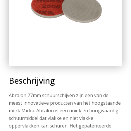
Beschrijving
Abralon 77mm schuurschijven zijn een van de
meest innovatieve producten van het hoogstaande
merk Mirka. Abralon is een uniek en hoogwaardig
schuurmiddel dat vlakke en niet vlakke
oppervlakken kan schuren. Het gepatenteerde