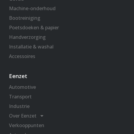
Machine-onderhoud
Bootreiniging
Poetsdoeken & papier
Handverzorging
Installatie & washal
Accessoires
Eenzet
Automotive
Transport
Industrie
Over Eenzet
Verkooppunten