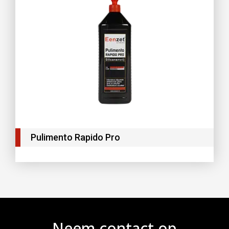
Pulimento Rapido Pro
Neem contact op