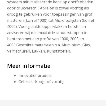
systeem minimaliseert de kans op oneffenheden
door drukverschil. Abralon is zowel vochtig als
droog te gebruiken voor toepassingen van grof
matteren (korrel 1000) tot Micro polijsten (korrel
4000). Voor gelakte oppervlakken herstellen
adviseren wij minimaal drie schuurstappen te
hanteren met een grofte van 1000, 2000 en
4000.Geschikte materialen o.a. Aluminium, Glas,
Verf schuren, Lakken, Kunststoffen.
Meer informatie
Innovatief product
Gebruik droog- of vochtig