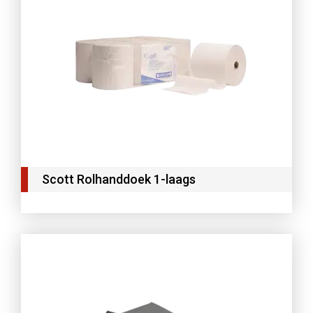
Scott Rolhanddoek 1-laags