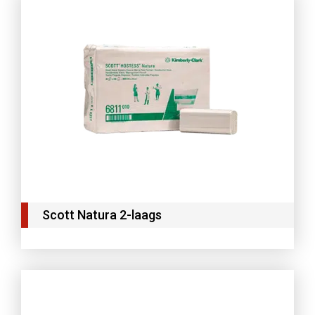
Scott Natura 2-laags