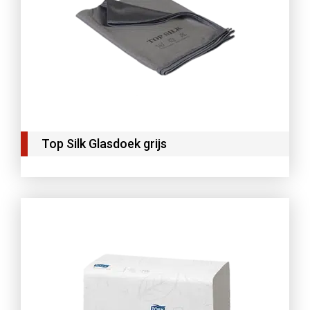
Top Silk Glasdoek grijs