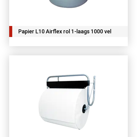
Papier L10 Airflex rol 1-laags 1000 vel