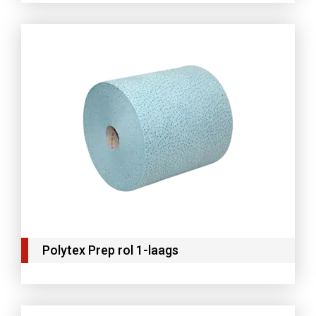
Polytex Prep rol 1-laags