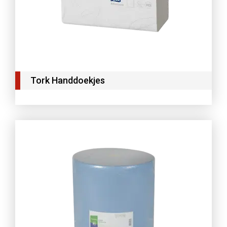
Tork Handdoekjes