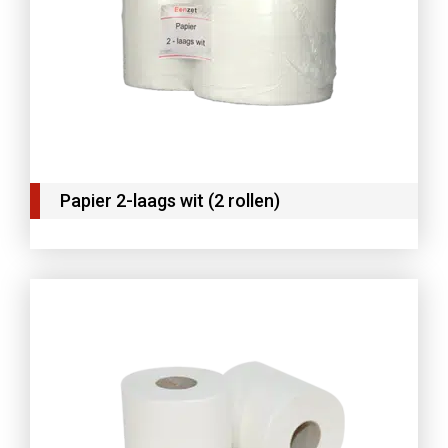
Papier 2-laags wit (2 rollen)