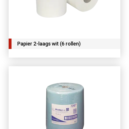
Papier 2-laags wit (6 rollen)