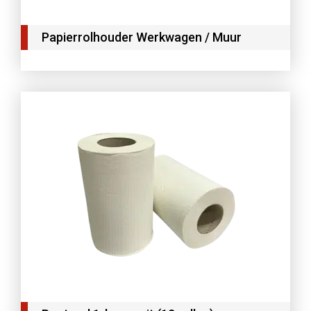
Papierrolhouder Werkwagen / Muur