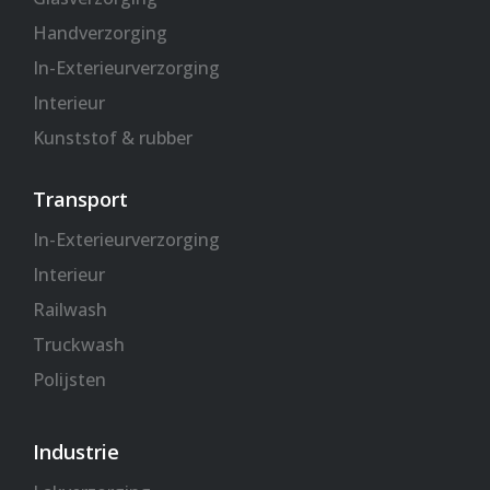
Handverzorging
In-Exterieurverzorging
Interieur
Kunststof & rubber
Transport
In-Exterieurverzorging
Interieur
Railwash
Truckwash
Polijsten
Industrie