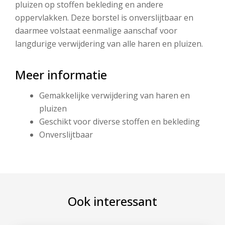
pluizen op stoffen bekleding en andere
oppervlakken. Deze borstel is onverslijtbaar en
daarmee volstaat eenmalige aanschaf voor
langdurige verwijdering van alle haren en pluizen.
Meer informatie
Gemakkelijke verwijdering van haren en
pluizen
Geschikt voor diverse stoffen en bekleding
Onverslijtbaar
Ook interessant