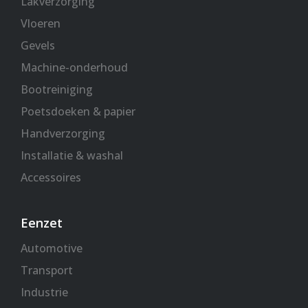
Lakverzorging
Vloeren
Gevels
Machine-onderhoud
Bootreiniging
Poetsdoeken & papier
Handverzorging
Installatie & washal
Accessoires
Eenzet
Automotive
Transport
Industrie