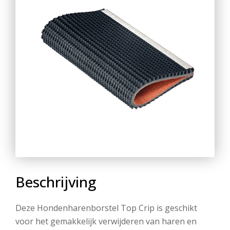
Beschrijving
Deze Hondenharenborstel Top Crip is geschikt
voor het gemakkelijk verwijderen van haren en