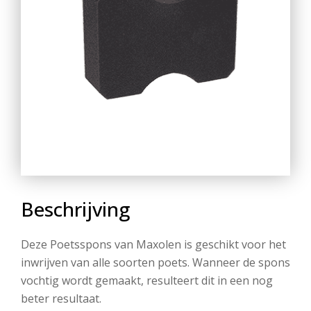
Beschrijving
Deze Poetsspons van Maxolen is geschikt voor het
inwrijven van alle soorten poets. Wanneer de spons
vochtig wordt gemaakt, resulteert dit in een nog
beter resultaat.