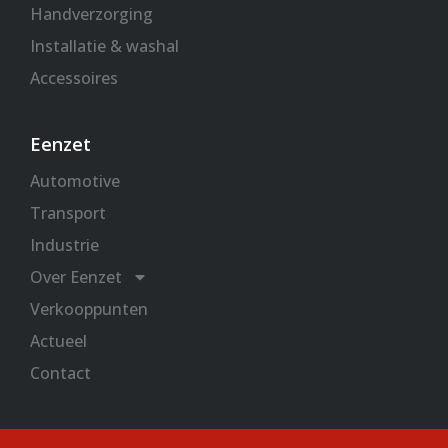
Handverzorging
Installatie & washal
Accessoires
Eenzet
Automotive
Transport
Industrie
Over Eenzet
Verkooppunten
Actueel
Contact