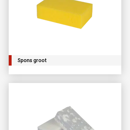
Spons groot