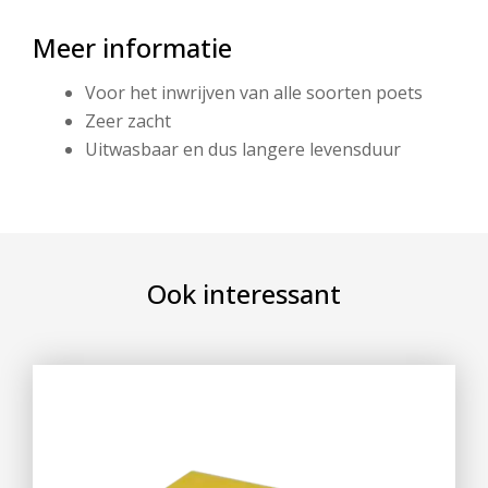
Meer informatie
Voor het inwrijven van alle soorten poets
Zeer zacht
Uitwasbaar en dus langere levensduur
Ook interessant