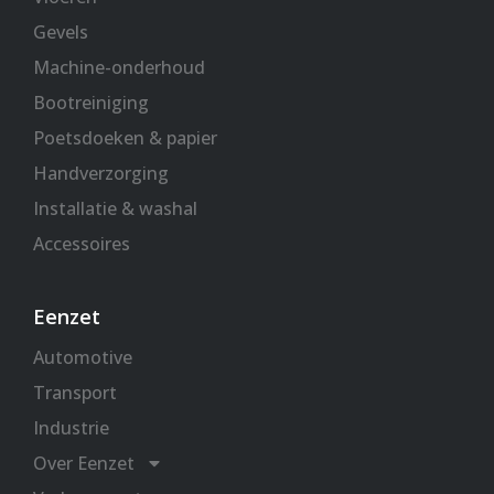
Gevels
Machine-onderhoud
Bootreiniging
Poetsdoeken & papier
Handverzorging
Installatie & washal
Accessoires
Eenzet
Automotive
Transport
Industrie
Over Eenzet