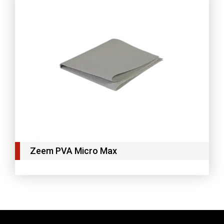
Zeem PVA Micro Max