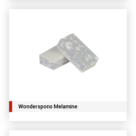
Wonderspons Melamine