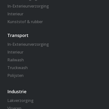
In-Exterieurverzorging
Interieur
Kunststof & rubber
Transport
In-Exterieurverzorging
Interieur
Railwash
Truckwash
Polijsten
Industrie
Lakverzorging
Vloeren