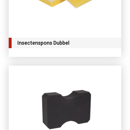
Insectenspons Dubbel