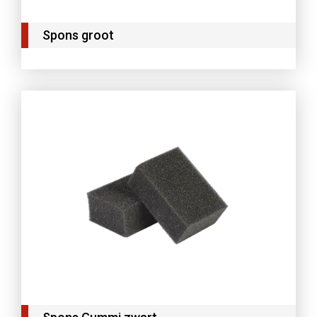
Spons groot