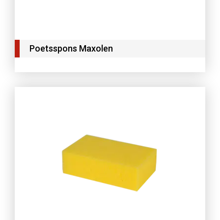
Poetsspons Maxolen