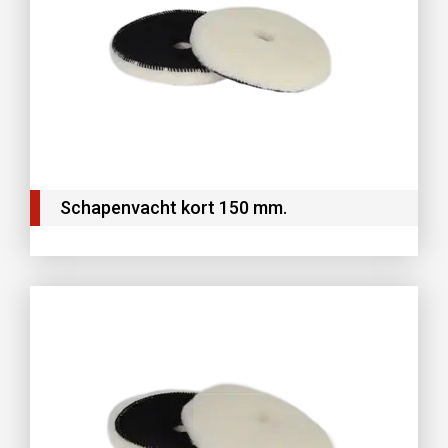
Schapenvacht kort 150 mm.