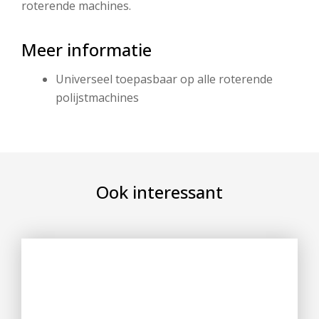
roterende machines.
Meer informatie
Universeel toepasbaar op alle roterende
polijstmachines
Ook interessant