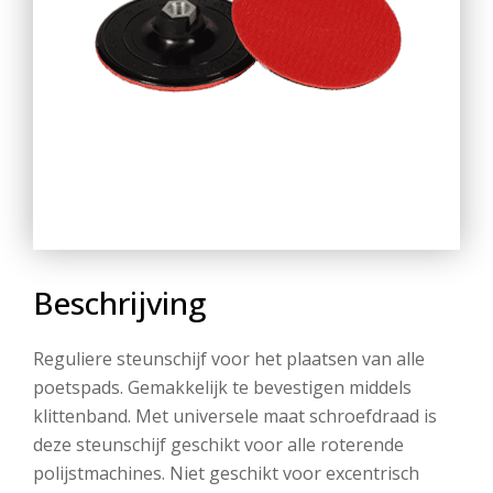
Beschrijving
Reguliere steunschijf voor het plaatsen van alle
poetspads. Gemakkelijk te bevestigen middels
klittenband. Met universele maat schroefdraad is
deze steunschijf geschikt voor alle roterende
polijstmachines. Niet geschikt voor excentrisch