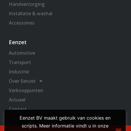
Handverzorging
Installatie & washal
Accessoires
Eenzet
Automotive
Transport
Industrie
Over Eenzet
Verkooppunten
Actueel
Contact
Eenzet BV maakt gebruik van cookies en
scripts. Meer informatie vindt u in onze