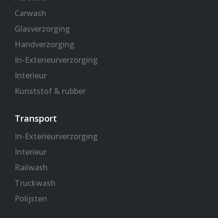
Carwash
Glasverzorging
Handverzorging
In-Exterieurverzorging
Interieur
Kunststof & rubber
Transport
In-Exterieurverzorging
Interieur
Railwash
Truckwash
Polijsten