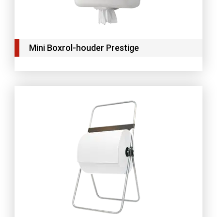
Mini Boxrol-houder Prestige