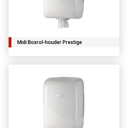
Midi Boxrol-houder Prestige