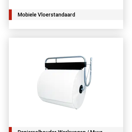
Mobiele Vloerstandaard