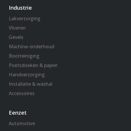
Industrie
Lakverzorging
Vloeren
Gevels
Machine-onderhoud
Bootreiniging
Poetsdoeken & papier
Handverzorging
Installatie & washal
Accessoires
Eenzet
Automotive